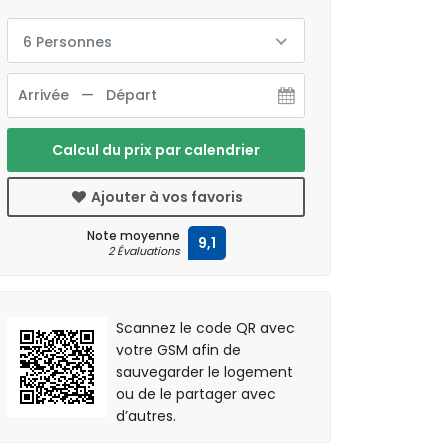
6 Personnes
Calcul du prix par calendrier
Ajouter à vos favoris
Note moyenne
9,1
2 Évaluations
Scannez le code QR avec
votre GSM afin de
sauvegarder le logement
ou de le partager avec
d’autres.