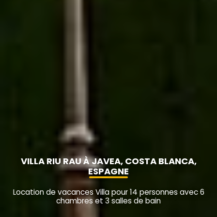
VILLA RIU RAU À JAVEA, COSTA BLANCA,
ESPAGNE
Location de vacances Villa pour 14 personnes avec 6
chambres et 3 salles de bain