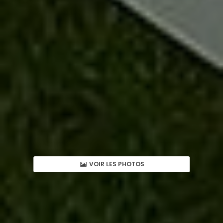
VOIR LES PHOTOS