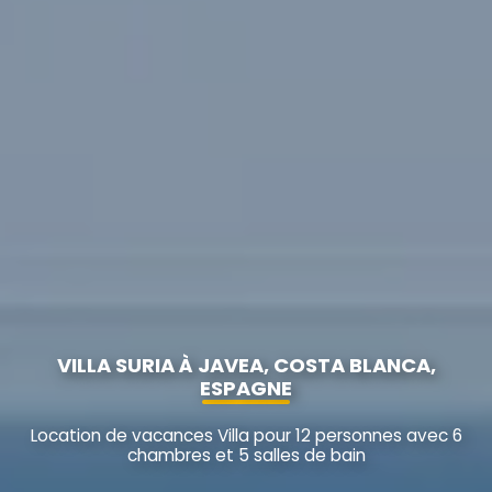
VILLA SURIA À JAVEA, COSTA BLANCA,
ESPAGNE
Location de vacances Villa pour 12 personnes avec 6
chambres et 5 salles de bain