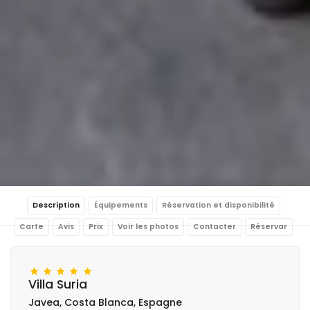
Description
Équipements
Réservation et disponibilité
Carte
Avis
Prix
Voir les photos
Contacter
Réservar
Villa Suria
Javea, Costa Blanca, Espagne