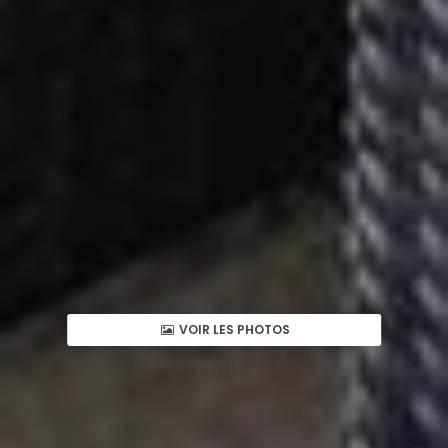
VOIR LES PHOTOS