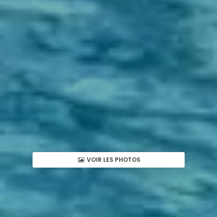
VOIR LES PHOTOS