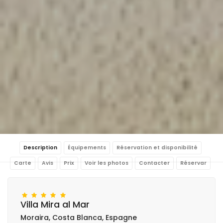
Description
Équipements
Réservation et disponibilité
Carte
Avis
Prix
Voir les photos
Contacter
Réservar
Villa Mira al Mar
Moraira, Costa Blanca, Espagne