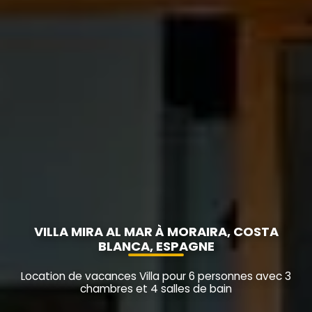
VILLA MIRA AL MAR À MORAIRA, COSTA
BLANCA, ESPAGNE
Location de vacances Villa pour 6 personnes avec 3
chambres et 4 salles de bain