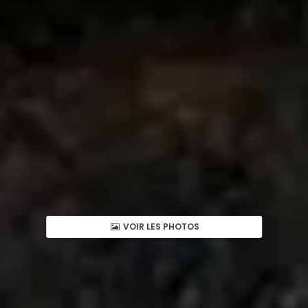
VOIR LES PHOTOS