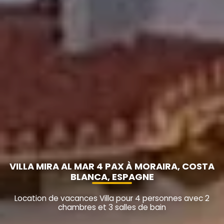
VILLA MIRA AL MAR 4 PAX À MORAIRA, COSTA
BLANCA, ESPAGNE
Location de vacances Villa pour 4 personnes avec 2
chambres et 3 salles de bain