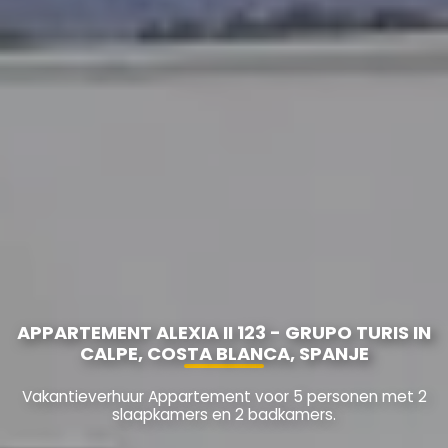
APPARTEMENT ALEXIA II 123 - GRUPO TURIS IN
CALPE, COSTA BLANCA, SPANJE
Vakantieverhuur Appartement voor 5 personen met 2
slaapkamers en 2 badkamers.