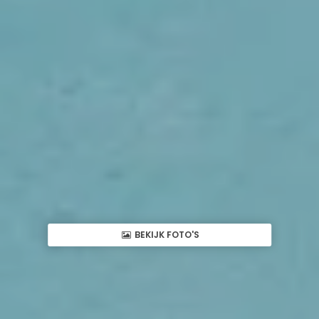
BEKIJK FOTO'S