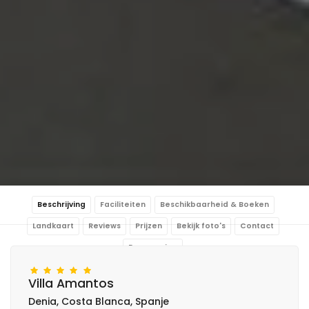
Beschrijving
Faciliteiten
Beschikbaarheid & Boeken
Landkaart
Reviews
Prijzen
Bekijk foto's
Contact
Reservering
Villa Amantos
Denia, Costa Blanca, Spanje