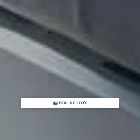
BEKIJK FOTO'S