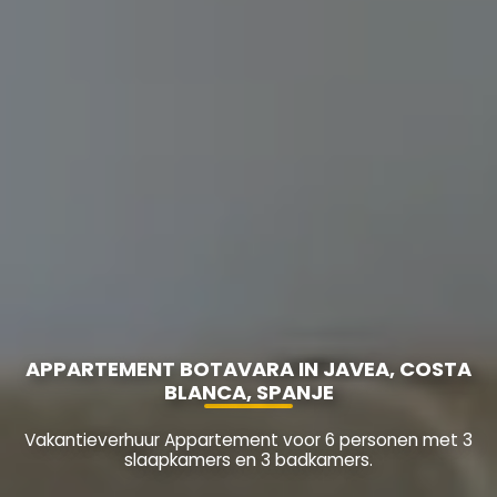
APPARTEMENT BOTAVARA IN JAVEA, COSTA
BLANCA, SPANJE
Vakantieverhuur Appartement voor 6 personen met 3
slaapkamers en 3 badkamers.