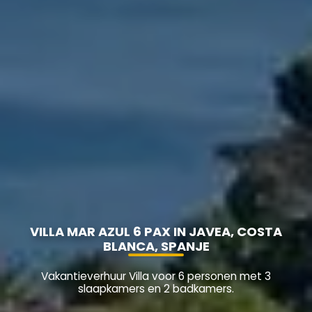
VILLA MAR AZUL 6 PAX IN JAVEA, COSTA
BLANCA, SPANJE
Vakantieverhuur Villa voor 6 personen met 3
slaapkamers en 2 badkamers.