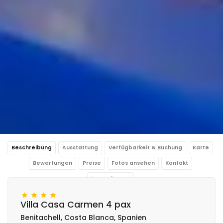
Beschreibung
Ausstattung
Verfügbarkeit & Buchung
Karte
Bewertungen
Preise
Fotos ansehen
Kontakt
Reservierung
Villa Casa Carmen 4 pax
Benitachell, Costa Blanca, Spanien