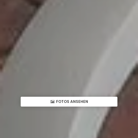
FOTOS ANSEHEN