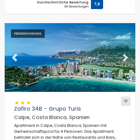
Durchschnittliche Bewertung
7,6
68 Bewertungen
FERIENWOHNUNG
Previous
Next
Zafiro 34B - Grupo Turis
Calpe, Costa Blanca, Spanien
Apartment in Calpe, Costa Blanca, Spanien mit
Gemeinschaftspool für 4 Personen. Das Apartment
befindet sich in der Nähe von Restaurants und Bars,