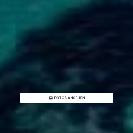
FOTOS ANSEHEN