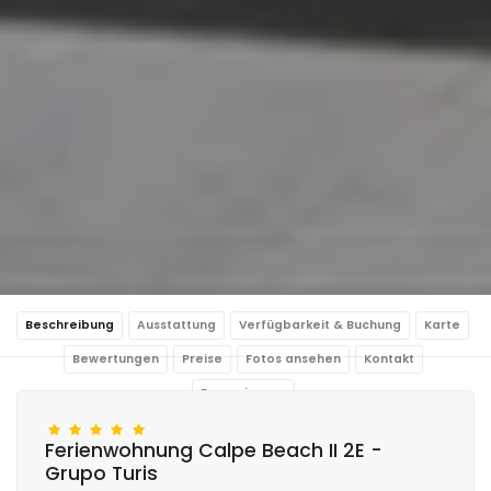
Beschreibung
Ausstattung
Verfügbarkeit & Buchung
Karte
Bewertungen
Preise
Fotos ansehen
Kontakt
Reservierung
Ferienwohnung Calpe Beach II 2E -
Grupo Turis