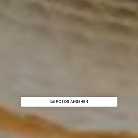
FOTOS ANSEHEN