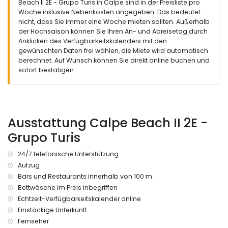
Beach II 2E - Grupo Turis in Calpe sind in der Preisliste pro
Woche inklusive Nebenkosten angegeben. Das bedeutet
nicht, dass Sie immer eine Woche mieten sollten. Außerhalb
der Hochsaison können Sie Ihren An- und Abreisetag durch
Anklicken des Verfügbarkeitskalenders mit den
gewünschten Daten frei wählen, die Miete wird automatisch
berechnet. Auf Wunsch können Sie direkt online buchen und
sofort bestätigen.
Ausstattung Calpe Beach II 2E -
Grupo Turis
24/7 telefonische Unterstützung
Aufzug
Bars und Restaurants innerhalb von 100 m.
Bettwäsche im Preis inbegriffen
Echtzeit-Verfügbarkeitskalender online
Einstöckige Unterkunft.
Fernseher