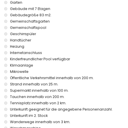
Garten
Gebäude mit 7 Etagen
Gebäudegröße 83 m2.
Gemeinschaftsgarten
Gemeinschaftspool
Geschirrspüler
Handtücher
Heizung
Internetanschluss
Kinderfreundlicher Pool verfügbar
Klimaanlage
Mikrowelle
Öffentliche Verkehrsmittel innerhalb von 200 m.
Strand innerhalb von 25 m.
Supermarkt innerhalb von 100 m.
Tauchen innerhalb von 200 m.
Tennisplatz innerhalb von 2 km.
Unterkunft geeignet für die angegebene Personenanzahl.
Unterkunft im 2. Stock
Wanderwege innerhalb von 3 km.