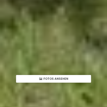
FOTOS ANSEHEN