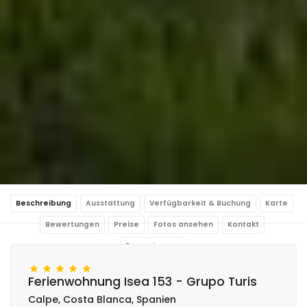
Beschreibung
Ausstattung
Verfügbarkeit & Buchung
Karte
Bewertungen
Preise
Fotos ansehen
Kontakt
Reservierung
Ferienwohnung Isea 153 - Grupo Turis
Calpe, Costa Blanca, Spanien