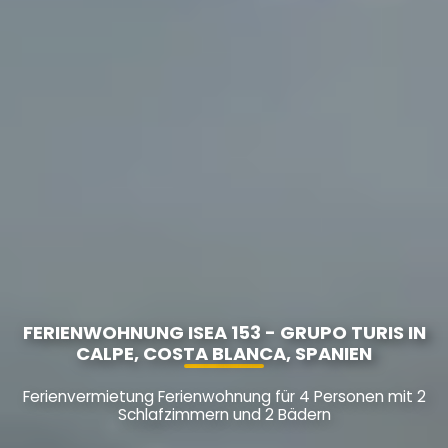
FERIENWOHNUNG ISEA 153 - GRUPO TURIS IN
CALPE, COSTA BLANCA, SPANIEN
Ferienvermietung Ferienwohnung für 4 Personen mit 2
Schlafzimmern und 2 Bädern