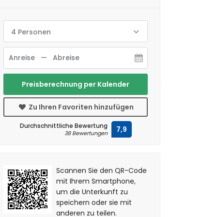
4 Personen
Preisberechnung per Kalender
Zu Ihren Favoriten hinzufügen
Durchschnittliche Bewertung
7,9
38 Bewertungen
Scannen Sie den QR-Code
mit Ihrem Smartphone,
um die Unterkunft zu
speichern oder sie mit
anderen zu teilen.