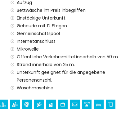
Aufzug
Bettwäsche im Preis inbegriffen
Einstöckige Unterkunft.
Gebäude mit 12 Etagen
Gemeinschaftspool
Internetanschluss
Mikrowelle
Öffentliche Verkehrsmittel innerhalb von 50 m.
Strand innerhalb von 25 m.
Unterkunft geeignet für die angegebene
Personenanzahl.
Waschmaschine