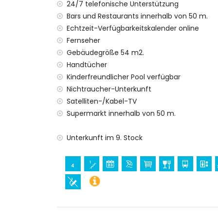
24/7 telefonische Unterstützung
Bars und Restaurants innerhalb von 50 m.
Echtzeit-Verfügbarkeitskalender online
Fernseher
Gebäudegröße 54 m2.
Handtücher
Kinderfreundlicher Pool verfügbar
Nichtraucher-Unterkunft
Satelliten-/Kabel-TV
Supermarkt innerhalb von 50 m.
Unterkunft im 9. Stock