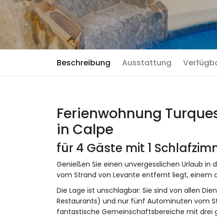
Beschreibung
Ausstattung
Verfügb
Ferienwohnung Turques
in Calpe
für 4 Gäste mit 1 Schlafzi
Genießen Sie einen unvergesslichen Urlaub in
vom Strand von Levante entfernt liegt, einem d
Die Lage ist unschlagbar: Sie sind von allen 
Restaurants) und nur fünf Autominuten vom St
fantastische Gemeinschaftsbereiche mit drei