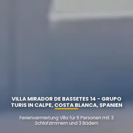
VILLA MIRADOR DE BASSETES 14 - GRUPO
TURIS IN CALPE, COSTA BLANCA, SPANIEN
Ferienvermietung Villa für 6 Personen mit 3
Schlafzimmern und 3 Bädern