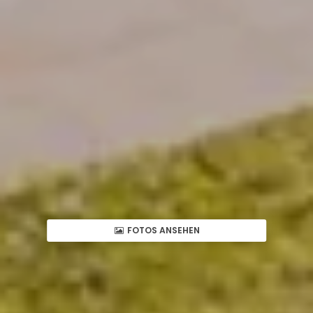
FOTOS ANSEHEN