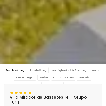
Beschreibung
Ausstattung
Verfügbarkeit & Buchung
Karte
Bewertungen
Preise
Fotos ansehen
Kontakt
Reservierung
Villa Mirador de Bassetes 14 - Grupo
Turis