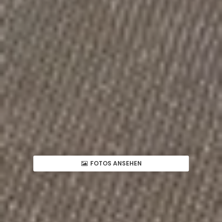
FOTOS ANSEHEN