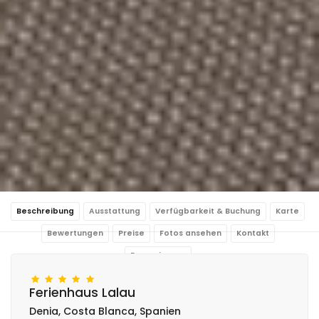
Beschreibung
Ausstattung
Verfügbarkeit & Buchung
Karte
Bewertungen
Preise
Fotos ansehen
Kontakt
Reservierung
Ferienhaus Lalau
Denia, Costa Blanca, Spanien