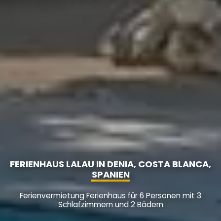
FERIENHAUS LALAU IN DENIA, COSTA BLANCA,
SPANIEN
Ferienvermietung Ferienhaus für 6 Personen mit 3
Schlafzimmern und 2 Bädern