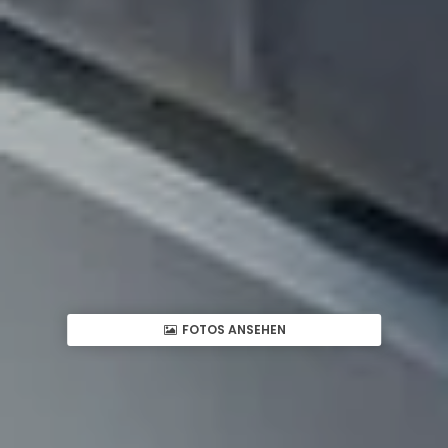
FOTOS ANSEHEN