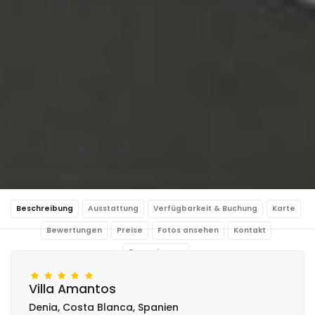
Beschreibung
Ausstattung
Verfügbarkeit & Buchung
Karte
Bewertungen
Preise
Fotos ansehen
Kontakt
Reservierung
Villa Amantos
Denia, Costa Blanca, Spanien