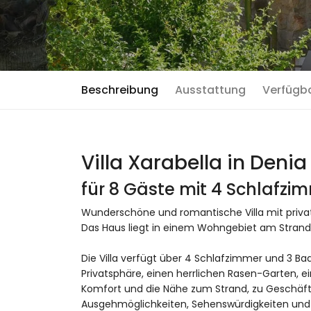
Beschreibung
Ausstattung
Verfügb
Villa Xarabella in Denia
für 8 Gäste mit 4 Schlafz
Wunderschöne und romantische Villa mit privat
Das Haus liegt in einem Wohngebiet am Strand 
Die Villa verfügt über 4 Schlafzimmer und 3 Bad
Privatsphäre, einen herrlichen Rasen-Garten, e
Komfort und die Nähe zum Strand, zu Geschäfte
Ausgehmöglichkeiten, Sehenswürdigkeiten und K