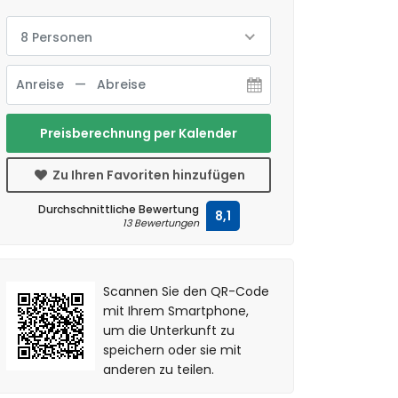
8 Personen
Preisberechnung per Kalender
Zu Ihren Favoriten hinzufügen
Durchschnittliche Bewertung
8,1
13 Bewertungen
Scannen Sie den QR-Code
mit Ihrem Smartphone,
um die Unterkunft zu
speichern oder sie mit
anderen zu teilen.