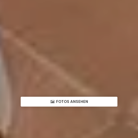
FOTOS ANSEHEN