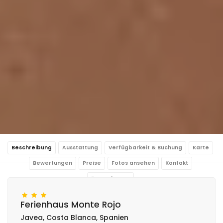
Beschreibung
Ausstattung
Verfügbarkeit & Buchung
Karte
Bewertungen
Preise
Fotos ansehen
Kontakt
Reservierung
Ferienhaus Monte Rojo
Javea, Costa Blanca, Spanien