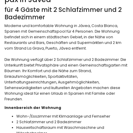
für 4 Gäste mit 2 Schlafzimmer und 2
Badezimmer
Moderne und komfortable Wohnung in Jávea, Costa Blanca,
Spanien mit Gemeinschaftspool für 4 Personen. Die Wohnung
befindet sich in einem städtischen Gebiet, in der Nähe von
Restaurants und Bars, Geschäften und Supermärkten und 2 km
vom Strand La Grava, Puerto, Jávea entfernt.
Die Wohnung verfügt über 2 Schlafzimmer und 2 Badezimmer. Die
Unterkunft bietet Privatsphäre und einen Gemeinschaftsgarten mit
Bäumen. Ihr Komfort und die Nähe zum Strand,
Einkaufsmöglichkeiten, Sportaktivitäten,
Unterhaltungseinrichtungen, Ausgehmöglichkeiten,
Sehenswürdigkeiten und kulturellen Angeboten machen diese
Wohnung ideal für einen Urlaub in Spanien mit Familie oder
Freunden.
Innenbereich der Wohnung
Wohn-/Esszimmer mit Klimaanlage und Fernseher
2 Schlafzimmer und 2 Badezimmer
Hauswirtschaftsraum mit Waschmaschine und