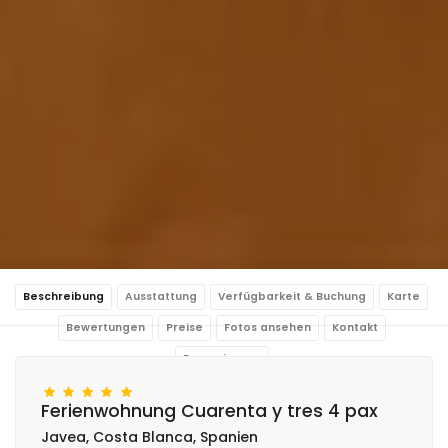
Beschreibung
Ausstattung
Verfügbarkeit & Buchung
Karte
Bewertungen
Preise
Fotos ansehen
Kontakt
Reservierung
Ferienwohnung Cuarenta y tres 4 pax
Javea, Costa Blanca, Spanien