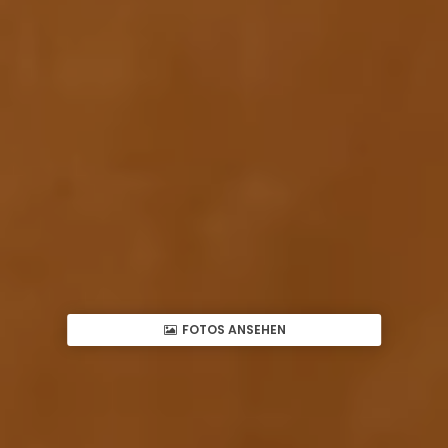
FOTOS ANSEHEN