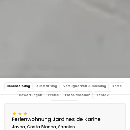
Beschreibung
Ausstattung
Verfügbarkeit & Buchung
Karte
Bewertungen
Preise
Fotos ansehen
Kontakt
Reservierung
Ferienwohnung Jardines de Karine
Javea, Costa Blanca, Spanien