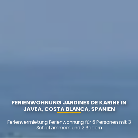
FERIENWOHNUNG JARDINES DE KARINE IN
JAVEA, COSTA BLANCA, SPANIEN
Ferienvermietung Ferienwohnung für 6 Personen mit 3
Schlafzimmern und 2 Bädern