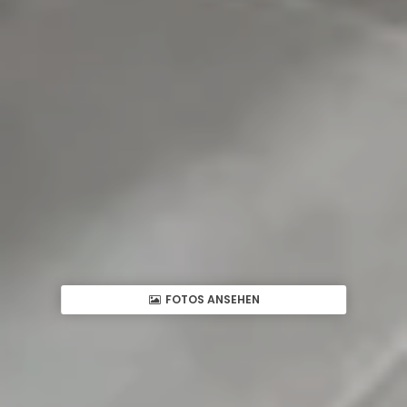
FOTOS ANSEHEN