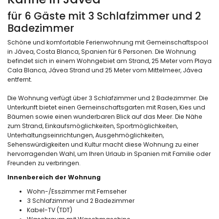
für 6 Gäste mit 3 Schlafzimmer und 2
Badezimmer
Schöne und komfortable Ferienwohnung mit Gemeinschaftspool
in Jávea, Costa Blanca, Spanien für 6 Personen. Die Wohnung
befindet sich in einem Wohngebiet am Strand, 25 Meter vom Playa
Cala Blanca, Jávea Strand und 25 Meter vom Mittelmeer, Jávea
entfernt.
Die Wohnung verfügt über 3 Schlafzimmer und 2 Badezimmer. Die
Unterkunft bietet einen Gemeinschaftsgarten mit Rasen, Kies und
Bäumen sowie einen wunderbaren Blick auf das Meer. Die Nähe
zum Strand, Einkaufsmöglichkeiten, Sportmöglichkeiten,
Unterhaltungseinrichtungen, Ausgehmöglichkeiten,
Sehenswürdigkeiten und Kultur macht diese Wohnung zu einer
hervorragenden Wahl, um Ihren Urlaub in Spanien mit Familie oder
Freunden zu verbringen.
Innenbereich der Wohnung
Wohn-/Esszimmer mit Fernseher
3 Schlafzimmer und 2 Badezimmer
Kabel-TV (TDT)