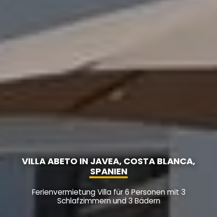
VILLA ABETO IN JAVEA, COSTA BLANCA,
SPANIEN
Ferienvermietung Villa für 6 Personen mit 3
Schlafzimmern und 3 Bädern