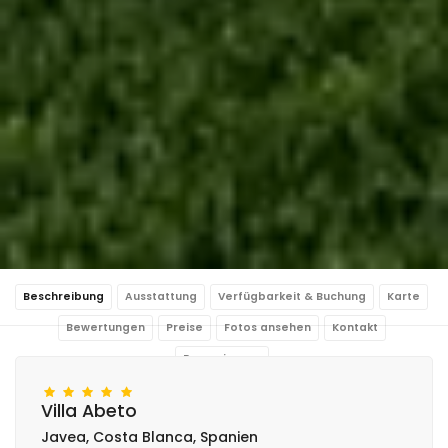
Beschreibung
Ausstattung
Verfügbarkeit & Buchung
Karte
Bewertungen
Preise
Fotos ansehen
Kontakt
Reservierung
Villa Abeto
Javea, Costa Blanca, Spanien