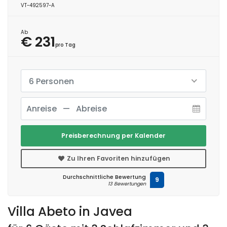
VT-492597-A
Ab
€ 231
pro Tag
6 Personen
Preisberechnung per Kalender
Zu Ihren Favoriten hinzufügen
Durchschnittliche Bewertung
9
13 Bewertungen
Villa Abeto in Javea