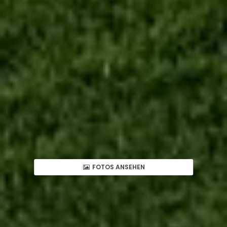
FOTOS ANSEHEN