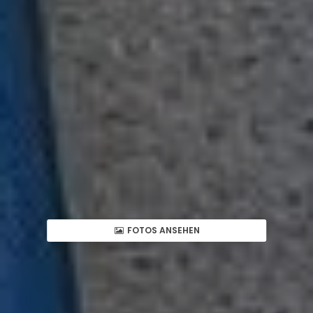
FOTOS ANSEHEN