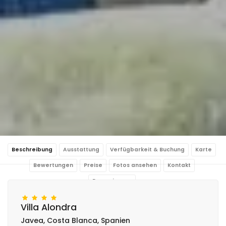
Beschreibung
Ausstattung
Verfügbarkeit & Buchung
Karte
Bewertungen
Preise
Fotos ansehen
Kontakt
Reservierung
Villa Alondra
Javea, Costa Blanca, Spanien