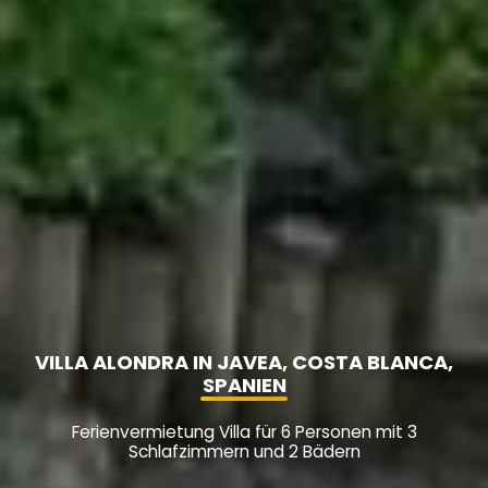
VILLA ALONDRA IN JAVEA, COSTA BLANCA,
SPANIEN
Ferienvermietung Villa für 6 Personen mit 3
Schlafzimmern und 2 Bädern