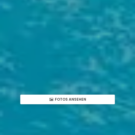
FOTOS ANSEHEN