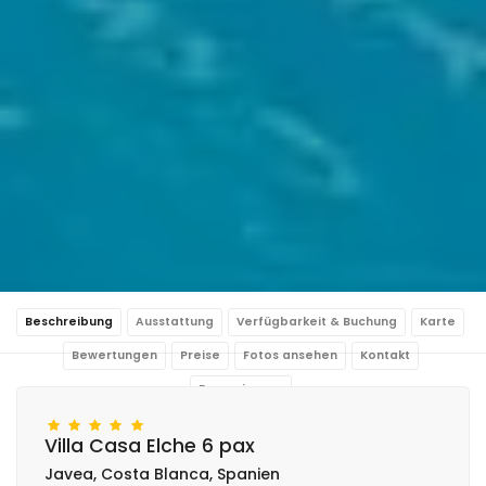
Beschreibung
Ausstattung
Verfügbarkeit & Buchung
Karte
Bewertungen
Preise
Fotos ansehen
Kontakt
Reservierung
Villa Casa Elche 6 pax
Javea, Costa Blanca, Spanien