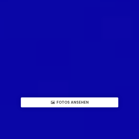
FOTOS ANSEHEN