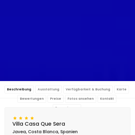
Beschreibung
Ausstattung
Verfügbarkeit & Buchung
Karte
Bewertungen
Preise
Fotos ansehen
Kontakt
Reservierung
Villa Casa Que Sera
Javea, Costa Blanca, Spanien