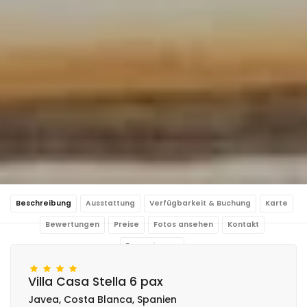
Beschreibung
Ausstattung
Verfügbarkeit & Buchung
Karte
Bewertungen
Preise
Fotos ansehen
Kontakt
Reservierung
Villa Casa Stella 6 pax
Javea, Costa Blanca, Spanien