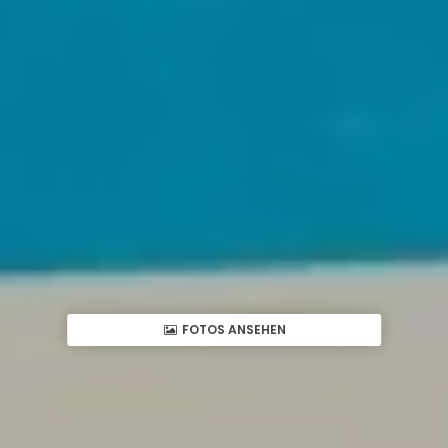
FOTOS ANSEHEN