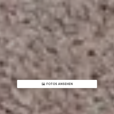
FOTOS ANSEHEN