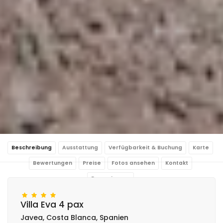
Beschreibung
Ausstattung
Verfügbarkeit & Buchung
Karte
Bewertungen
Preise
Fotos ansehen
Kontakt
Reservierung
Villa Eva 4 pax
Javea, Costa Blanca, Spanien