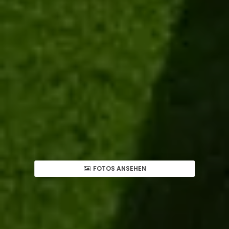
FOTOS ANSEHEN