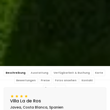
Beschreibung
Ausstattung
Verfügbarkeit & Buchung
Karte
Bewertungen
Preise
Fotos ansehen
Kontakt
Reservierung
Villa La de Ros
Javea, Costa Blanca, Spanien