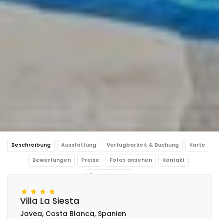
Beschreibung
Ausstattung
Verfügbarkeit & Buchung
Karte
Bewertungen
Preise
Fotos ansehen
Kontakt
Reservierung
Villa La Siesta
Javea, Costa Blanca, Spanien