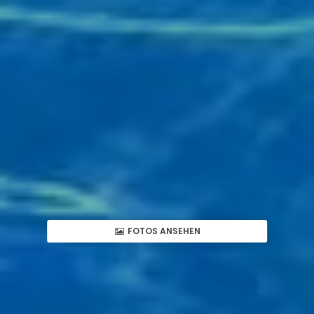
FOTOS ANSEHEN