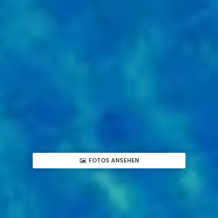
FOTOS ANSEHEN